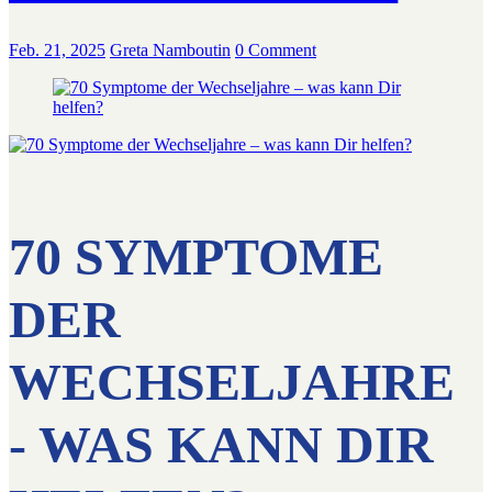
Feb. 21, 2025
Greta Namboutin
0 Comment
70 SYMPTOME
DER
WECHSELJAHRE
- WAS KANN DIR