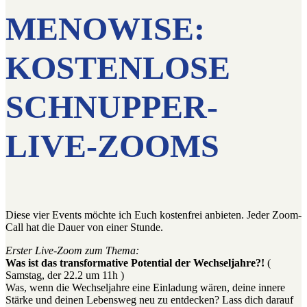
MENOWISE:
KOSTENLOSE
SCHNUPPER-
LIVE-ZOOMS
Diese vier Events möchte ich Euch kostenfrei anbieten. Jeder Zoom-
Call hat die Dauer von einer Stunde.
Erster Live-Zoom zum Thema:
Was ist das transformative Potential der Wechseljahre?!
(
Samstag, der 22.2 um 11h )
Was, wenn die Wechseljahre eine Einladung wären, deine innere
Stärke und deinen Lebensweg neu zu entdecken? Lass dich darauf