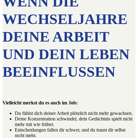
WENN DIE
WECHSELJAHRE
DEINE ARBEIT
UND DEIN LEBEN
BEEINFLUSSEN
Vielleicht merkst du es auch im Job:
Du fühlst dich deiner Arbeit plötzlich nicht mehr gewachsen.
Deine Konzentration schwindet, dein Gedächtnis spielt nicht
mehr mit wie früher.
Entscheidungen fallen dir schwer, und du traust dir selbst
nicht mehr.