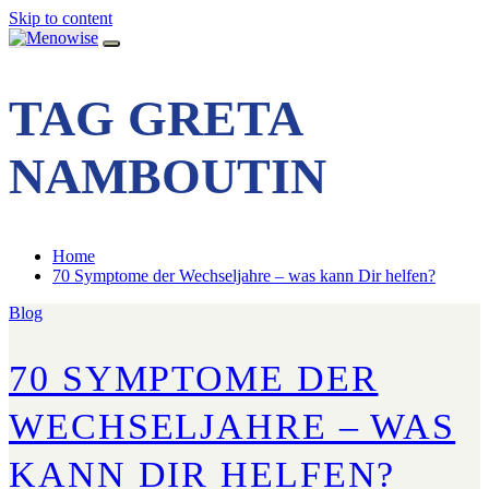
Skip to content
TAG GRETA
NAMBOUTIN
Home
70 Symptome der Wechseljahre – was kann Dir helfen?
Blog
70 SYMPTOME DER
WECHSELJAHRE – WAS
KANN DIR HELFEN?