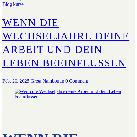
Blog
kurse
WENN DIE
WECHSELJAHRE DEINE
ARBEIT UND DEIN
LEBEN BEEINFLUSSEN
Feb. 20, 2025
Greta Namboutin
0 Comment