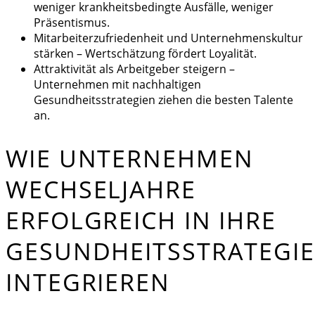
weniger krankheitsbedingte Ausfälle, weniger
Präsentismus.
Mitarbeiterzufriedenheit und Unternehmenskultur
stärken – Wertschätzung fördert Loyalität.
Attraktivität als Arbeitgeber steigern –
Unternehmen mit nachhaltigen
Gesundheitsstrategien ziehen die besten Talente
an.
WIE UNTERNEHMEN
WECHSELJAHRE
ERFOLGREICH IN IHRE
GESUNDHEITSSTRATEGIE
INTEGRIEREN