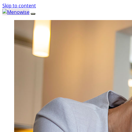
Skip to content