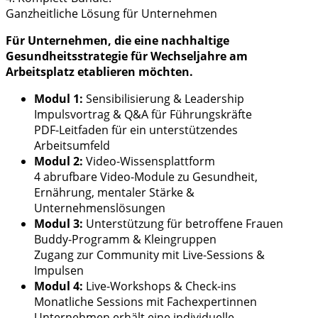
Ganzheitliche Lösung für Unternehmen
Für Unternehmen, die eine nachhaltige
Gesundheitsstrategie für Wechseljahre am
Arbeitsplatz etablieren möchten.
Modul 1:
Sensibilisierung & Leadership
Impulsvortrag & Q&A für Führungskräfte
PDF-Leitfaden für ein unterstützendes
Arbeitsumfeld
Modul 2:
Video-Wissensplattform
4 abrufbare Video-Module zu Gesundheit,
Ernährung, mentaler Stärke &
Unternehmenslösungen
Modul 3:
Unterstützung für betroffene Frauen
Buddy-Programm & Kleingruppen
Zugang zur Community mit Live-Sessions &
Impulsen
Modul 4:
Live-Workshops & Check-ins
Monatliche Sessions mit Fachexpertinnen
Unternehmen erhält eine individuelle