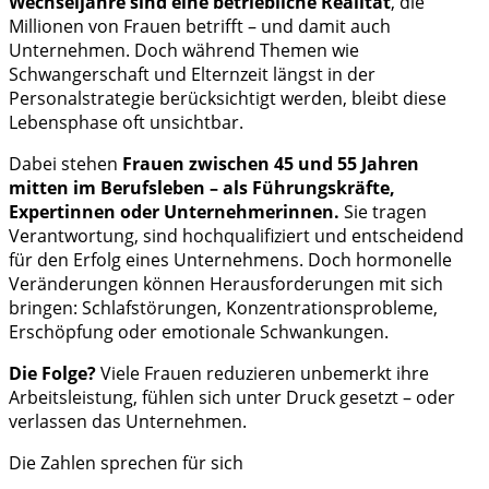
Wechseljahre sind eine betriebliche Realität
, die
Millionen von Frauen betrifft – und damit auch
Unternehmen. Doch während Themen wie
Schwangerschaft und Elternzeit längst in der
Personalstrategie berücksichtigt werden, bleibt diese
Lebensphase oft unsichtbar.
Dabei stehen
Frauen zwischen 45 und 55 Jahren
mitten im Berufsleben – als Führungskräfte,
Expertinnen oder Unternehmerinnen.
Sie tragen
Verantwortung, sind hochqualifiziert und entscheidend
für den Erfolg eines Unternehmens. Doch hormonelle
Veränderungen können Herausforderungen mit sich
bringen: Schlafstörungen, Konzentrationsprobleme,
Erschöpfung oder emotionale Schwankungen.
Die Folge?
Viele Frauen reduzieren unbemerkt ihre
Arbeitsleistung, fühlen sich unter Druck gesetzt – oder
verlassen das Unternehmen.
Die Zahlen sprechen für sich