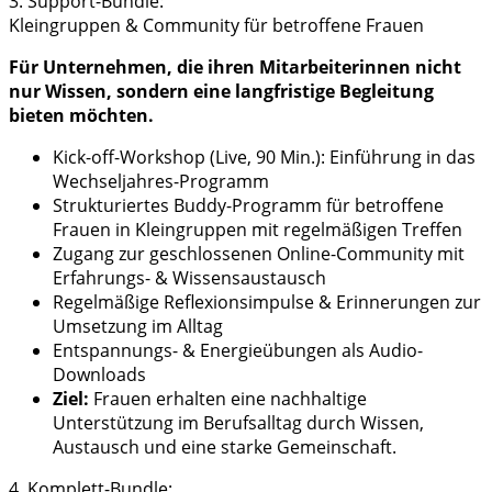
3. Support-Bundle:
Kleingruppen & Community für betroffene Frauen
Für Unternehmen, die ihren Mitarbeiterinnen nicht
nur Wissen, sondern eine langfristige Begleitung
bieten möchten.
Kick-off-Workshop (Live, 90 Min.): Einführung in das
Wechseljahres-Programm
Strukturiertes Buddy-Programm für betroffene
Frauen in Kleingruppen mit regelmäßigen Treffen
Zugang zur geschlossenen Online-Community mit
Erfahrungs- & Wissensaustausch
Regelmäßige Reflexionsimpulse & Erinnerungen zur
Umsetzung im Alltag
Entspannungs- & Energieübungen als Audio-
Downloads
Ziel:
Frauen erhalten eine nachhaltige
Unterstützung im Berufsalltag durch Wissen,
Austausch und eine starke Gemeinschaft.
4. Komplett-Bundle: