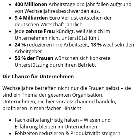
400 Millionen
Arbeitstage pro Jahr fallen aufgrund
von Wechseljahresbeschwerden aus.
9,4 Milliarden
Euro Verlust entstehen der
deutschen Wirtschaft jährlich.
Jede
zehnte Frau
kündigt, weil sie sich im
Unternehmen nicht unterstützt fühlt.
24 %
reduzieren ihre Arbeitszeit,
18 %
wechseln den
Arbeitgeber.
56 % der Frauen
wünschen sich konkrete
Unterstützung durch ihren Betrieb.
Die Chance für Unternehmen
Wechseljahre betreffen nicht nur die Frauen selbst – sie
sind ein Thema der gesamten Organisation.
Unternehmen, die hier vorausschauend handeln,
profitieren in mehrfacher Hinsicht:
Fachkräfte langfristig halten – Wissen und
Erfahrung bleiben im Unternehmen.
Fehlzeiten reduzieren & Produktivität steigern –