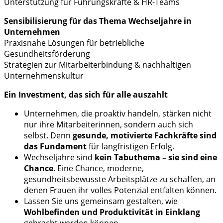
Unterstützung für Führungskräfte & HR-Teams
Sensibilisierung für das Thema Wechseljahre in
Unternehmen
Praxisnahe Lösungen für betriebliche
Gesundheitsförderung
Strategien zur Mitarbeiterbindung & nachhaltigen
Unternehmenskultur
Ein Investment, das sich für alle auszahlt
Unternehmen, die proaktiv handeln, stärken nicht
nur ihre Mitarbeiterinnen, sondern auch sich
selbst. Denn
gesunde, motivierte Fachkräfte sind
das Fundament
für langfristigen Erfolg.
Wechseljahre sind
kein Tabuthema – sie sind eine
Chance
. Eine Chance, moderne,
gesundheitsbewusste Arbeitsplätze zu schaffen, an
denen Frauen ihr volles Potenzial entfalten können.
Lassen Sie uns gemeinsam gestalten, wie
Wohlbefinden und Produktivität in Einklang