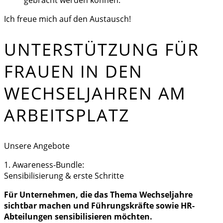
gebracht werden können.
Ich freue mich auf den Austausch!
UNTERSTÜTZUNG FÜR
FRAUEN IN DEN
WECHSELJAHREN AM
ARBEITSPLATZ
Unsere Angebote
1. Awareness-Bundle:
Sensibilisierung & erste Schritte
Für Unternehmen, die das Thema Wechseljahre
sichtbar machen und Führungskräfte sowie HR-
Abteilungen sensibilisieren möchten.