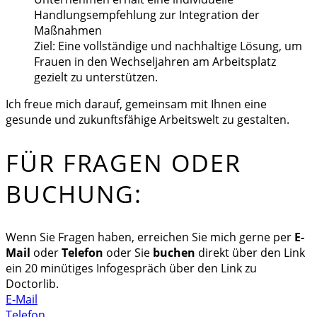
Handlungsempfehlung zur Integration der
Maßnahmen
Ziel: Eine vollständige und nachhaltige Lösung, um
Frauen in den Wechseljahren am Arbeitsplatz
gezielt zu unterstützen.
Ich freue mich darauf, gemeinsam mit Ihnen eine
gesunde und zukunftsfähige Arbeitswelt zu gestalten.
FÜR FRAGEN ODER
BUCHUNG:
Wenn Sie Fragen haben, erreichen Sie mich gerne per
E-
Mail
oder
Telefon
oder Sie
buchen
direkt über den Link
ein 20 minütiges Infogespräch über den Link zu
Doctorlib.
E-Mail
Telefon