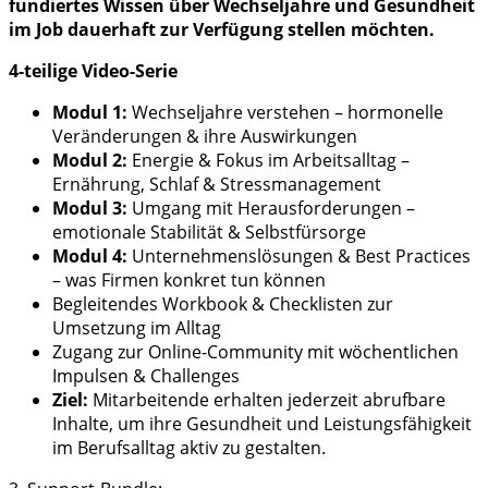
fundiertes Wissen über Wechseljahre und Gesundheit
im Job dauerhaft zur Verfügung stellen möchten.
4-teilige Video-Serie
Modul 1:
Wechseljahre verstehen – hormonelle
Veränderungen & ihre Auswirkungen
Modul 2:
Energie & Fokus im Arbeitsalltag –
Ernährung, Schlaf & Stressmanagement
Modul 3:
Umgang mit Herausforderungen –
emotionale Stabilität & Selbstfürsorge
Modul 4:
Unternehmenslösungen & Best Practices
– was Firmen konkret tun können
Begleitendes Workbook & Checklisten zur
Umsetzung im Alltag
Zugang zur Online-Community mit wöchentlichen
Impulsen & Challenges
Ziel:
Mitarbeitende erhalten jederzeit abrufbare
Inhalte, um ihre Gesundheit und Leistungsfähigkeit
im Berufsalltag aktiv zu gestalten.