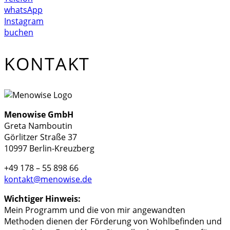
whatsApp
Instagram
buchen
KONTAKT
Menowise GmbH
Greta Namboutin
Görlitzer Straße 37
10997 Berlin-Kreuzberg
+49 178 – 55 898 66
kontakt@menowise.de
Wichtiger Hinweis:
Mein Programm und die von mir angewandten
Methoden dienen der Förderung von Wohlbefinden und