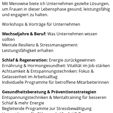
Mit Menowise biete ich Unternehmen gezielte Lösungen,
um Frauen in dieser Lebensphase gesund, leistungsfähig
und engagiert zu halten.
Workshops & Vorträge für Unternehmen
Wechseljahre & Beruf:
Was Unternehmen wissen
sollten
Mentale Resilienz & Stressmanagement:
Leistungsfähigkeit erhalten
Schlaf & Regeneration:
Energie zurückgewinnen
Ernährung & Hormongesundheit: Vitalität im Job stärken
Achtsamkeit & Entspannungstechniken: Fokus &
Gelassenheit im Arbeitsalltag
Individuelle Programme für betroffene Mitarbeiterinnen
Gesundheitsberatung & Präventionsstrategien
Entspannungstechniken & Mentaltraining für besseren
Schlaf & mehr Energie
Begleitende Programme zur Stressbewältigung