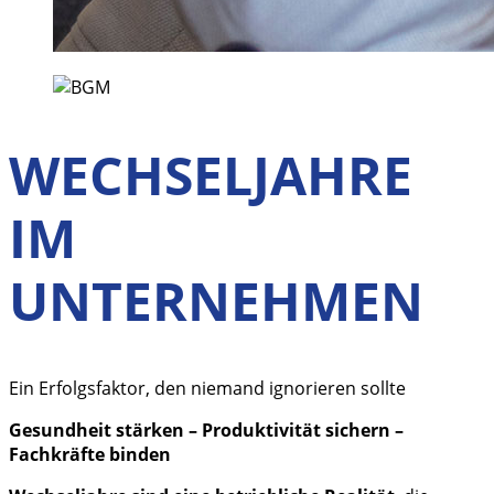
WECHSELJAHRE
IM
UNTERNEHMEN
Ein Erfolgsfaktor, den niemand ignorieren sollte
Gesundheit stärken – Produktivität sichern –
Fachkräfte binden