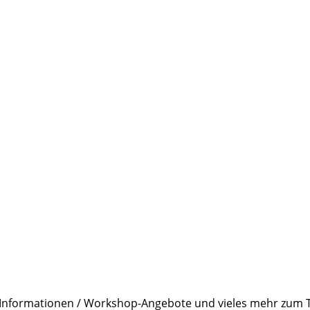
r Informationen / Workshop-Angebote und vieles mehr zum