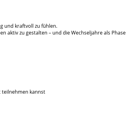
 und kraftvoll zu fühlen.
n aktiv zu gestalten – und die Wechseljahre als Phase
ht teilnehmen kannst