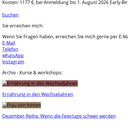
Kosten: 1177 €, bei Anmeldung bis 1. August 2026 Early-Bir
buchen
Sie erreichen mich:
Wenn Sie Fragen haben, erreichen Sie mich gerne per E-Mai
E-Mail
Telefon
whatsApp
Instagram
Archiv - Kurse & workshops:
Ernährung in den Wechseljahren
Dezember-Reihe: Wenn die Feiertage schwer werden