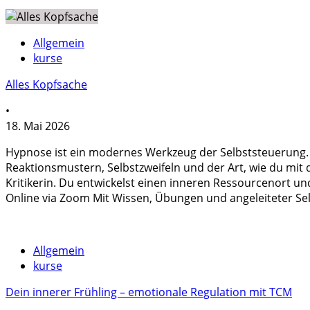
Allgemein
kurse
Alles Kopfsache
•
18. Mai 2026
Hypnose ist ein modernes Werkzeug der Selbststeuerung. In 
Reaktionsmustern, Selbstzweifeln und der Art, wie du mit 
Kritikerin. Du entwickelst einen inneren Ressourcenort u
Online via Zoom Mit Wissen, Übungen und angeleiteter Se
Allgemein
kurse
Dein innerer Frühling – emotionale Regulation mit TCM