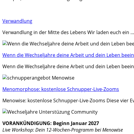
Verwandlung
Verwandlung in der Mitte des Lebens Wir laden euch ein 
Wenn die Wechseljahre deine Arbeit und dein Leben beein
Wenn die Wechseljahre deine Arbeit und dein Leben beeinf
Menomorphose: kostenlose Schnupper-Live-Zooms
Menowise: kostenlose Schnupper-Live-Zooms Diese vier Ev
VORANKÜNDIGUNG: Beginn Januar 2027
Live Workshop: Dein 12-Wochen-Programm bei Menowise