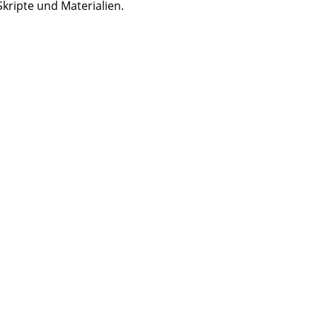
Skripte und Materialien.