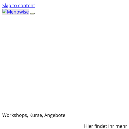
Skip to content
Workshops, Kurse, Angebote
Hier findet ihr meh