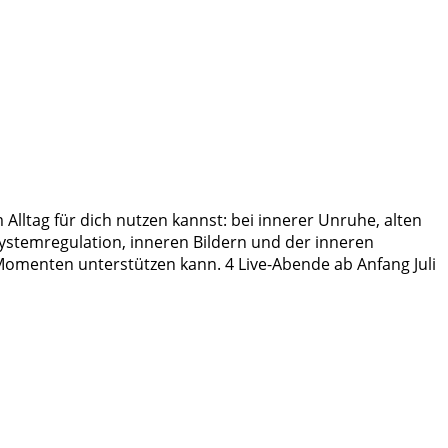
 Alltag für dich nutzen kannst: bei innerer Unruhe, alten
systemregulation, inneren Bildern und der inneren
Momenten unterstützen kann. 4 Live-Abende ab Anfang Juli