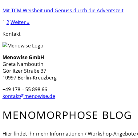
Mit TCM-Weisheit und Genuss durch die Adventszeit
1
2
Weiter »
Kontakt
Menowise GmbH
Greta Namboutin
Görlitzer Straße 37
10997 Berlin-Kreuzberg
+49 178 – 55 898 66
kontakt@menowise.de
MENOMORPHOSE BLOG
Hier findet ihr mehr Informationen / Workshop-Angebote