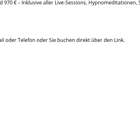
d 970 € – Inklusive aller Live-Sessions, Hypnomeditationen, 
l oder Telefon oder Sie buchen direkt über den Link.