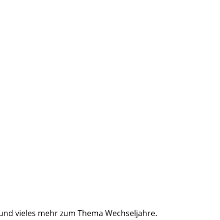
 und vieles mehr zum Thema Wechseljahre.